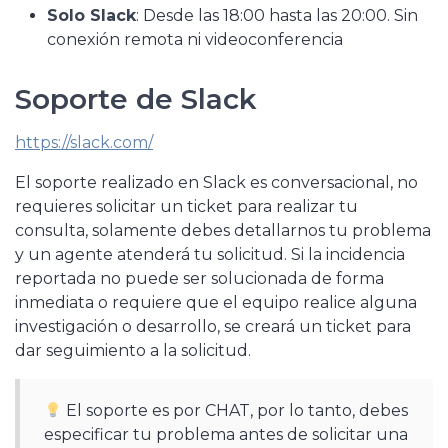
Solo Slack
: Desde las 18:00 hasta las 20:00. Sin
conexión remota ni videoconferencia
Soporte de Slack
https://slack.com/
El soporte realizado en Slack es conversacional, no
requieres solicitar un ticket para realizar tu
consulta, solamente debes detallarnos tu problema
y un agente atenderá tu solicitud. Si la incidencia
reportada no puede ser solucionada de forma
inmediata o requiere que el equipo realice alguna
investigación o desarrollo, se creará un ticket para
dar seguimiento a la solicitud.
El soporte es por CHAT, por lo tanto, debes
especificar tu problema antes de solicitar una