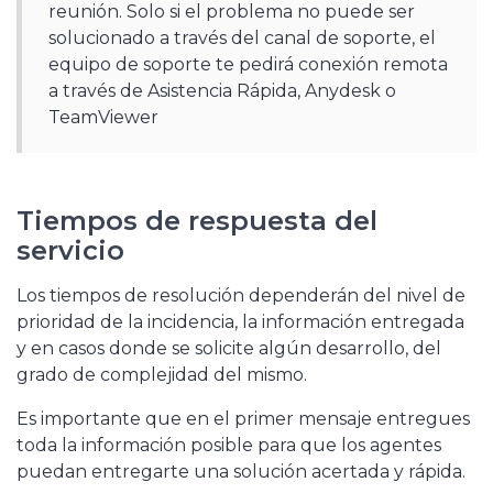
reunión. Solo si el problema no puede ser
solucionado a través del canal de soporte, el
equipo de soporte te pedirá conexión remota
a través de Asistencia Rápida, Anydesk o
TeamViewer
Tiempos de respuesta del
servicio
Los tiempos de resolución dependerán del nivel de
prioridad de la incidencia, la información entregada
y en casos donde se solicite algún desarrollo, del
grado de complejidad del mismo.
Es importante que en el primer mensaje entregues
toda la información posible para que los agentes
puedan entregarte una solución acertada y rápida.