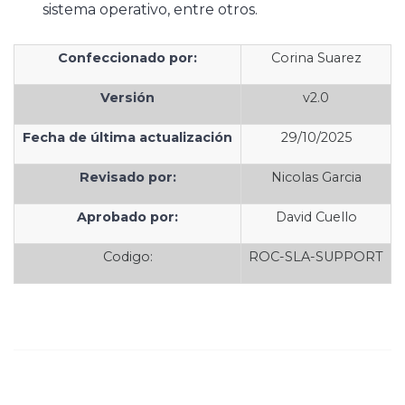
sistema operativo, entre otros.
Confeccionado por:
Corina Suarez
Versión
v2.0
Fecha de última actualización
29/10/2025
Revisado por:
Nicolas Garcia
Aprobado por:
David Cuello
Codigo:
ROC-SLA-SUPPORT