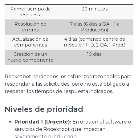
Primer tiempo de
30 minutos
respuesta
Resolución de
7 dias (6 dias a QA – 1 a
errores
Producción)
Actualización de
4 días (comando dentro de
componentes
módulo 1 I+D, 2 QA, 1 Prod.)
Creación de un
10 dias.
nuevo componente
Rocketbot hará todos los esfuerzos razonables para
responder a las solicitudes, pero no está obligado a
respetar los tiempos de respuesta indicados.
Niveles de prioridad
Prioridad 1 (Urgente):
Errores en el software o
servicios de Rocektbot que impactan
severamente producción.