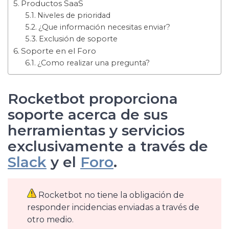
Productos SaaS
Niveles de prioridad
¿Que información necesitas enviar?
Exclusión de soporte
Soporte en el Foro
¿Como realizar una pregunta?
Rocketbot proporciona
soporte acerca de sus
herramientas y servicios
exclusivamente a través de
Slack
y el
Foro
.
Rocketbot no tiene la obligación de
responder incidencias enviadas a través de
otro medio.