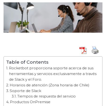
Table of Contents
Rocketbot proporciona soporte acerca de sus
herramientas y servicios exclusivamente a través
de Slack y el Foro.
Horarios de atención (Zona horaria de Chile)
Soporte de Slack
Tiempos de respuesta del servicio
Productos OnPremise