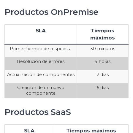
Productos OnPremise
SLA
Tiempos
máximos
Primer tiempo de respuesta
30 minutos
Resolución de errores
4 horas
Actualización de componentes
2 días
Creación de un nuevo
5 días
componente
Productos SaaS
SLA
Tiempos máximos