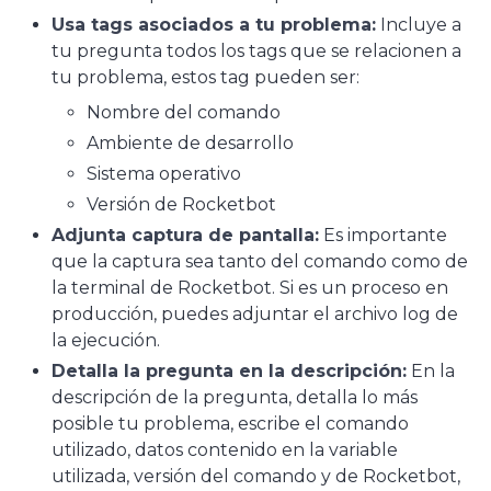
Usa tags asociados a tu problema:
Incluye a
tu pregunta todos los tags que se relacionen a
tu problema, estos tag pueden ser:
Nombre del comando
Ambiente de desarrollo
Sistema operativo
Versión de Rocketbot
Adjunta captura de pantalla:
Es importante
que la captura sea tanto del comando como de
la terminal de Rocketbot. Si es un proceso en
producción, puedes adjuntar el archivo log de
la ejecución.
Detalla la pregunta en la descripción:
En la
descripción de la pregunta, detalla lo más
posible tu problema, escribe el comando
utilizado, datos contenido en la variable
utilizada, versión del comando y de Rocketbot,