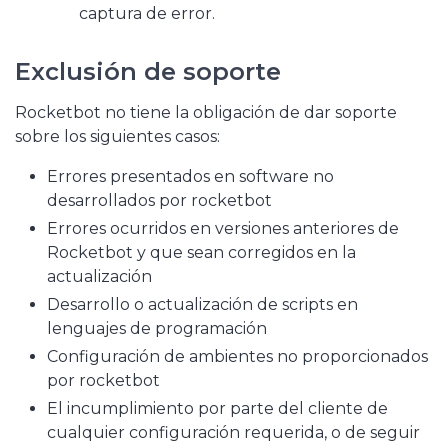
captura de error.
Exclusión de soporte
Rocketbot no tiene la obligación de dar soporte
sobre los siguientes casos:
Errores presentados en software no
desarrollados por rocketbot
Errores ocurridos en versiones anteriores de
Rocketbot y que sean corregidos en la
actualización
Desarrollo o actualización de scripts en
lenguajes de programación
Configuración de ambientes no proporcionados
por rocketbot
El incumplimiento por parte del cliente de
cualquier configuración requerida, o de seguir