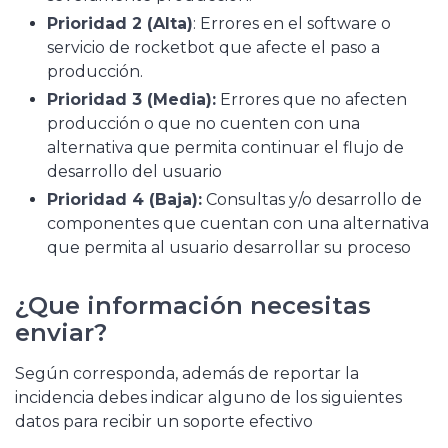
Prioridad 2 (Alta)
: Errores en el software o
servicio de rocketbot que afecte el paso a
producción.
Prioridad 3 (Media):
Errores que no afecten
producción o que no cuenten con una
alternativa que permita continuar el flujo de
desarrollo del usuario
Prioridad 4 (Baja):
Consultas y/o desarrollo de
componentes que cuentan con una alternativa
que permita al usuario desarrollar su proceso
¿Que información necesitas
enviar?
Según corresponda, además de reportar la
incidencia debes indicar alguno de los siguientes
datos para recibir un soporte efectivo