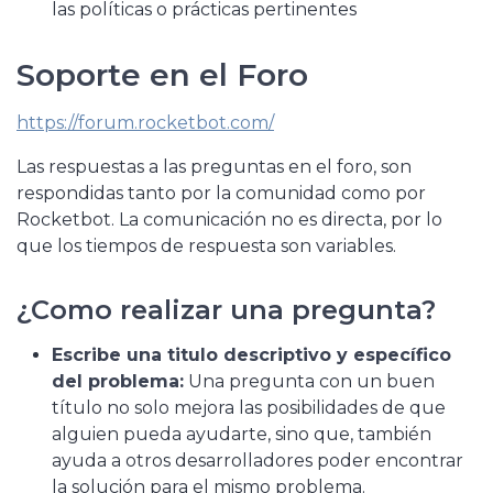
las políticas o prácticas pertinentes
Soporte en el Foro
https://forum.rocketbot.com/
Las respuestas a las preguntas en el foro, son
respondidas tanto por la comunidad como por
Rocketbot. La comunicación no es directa, por lo
que los tiempos de respuesta son variables.
¿Como realizar una pregunta?
Escribe una titulo descriptivo y específico
del problema:
Una pregunta con un buen
título no solo mejora las posibilidades de que
alguien pueda ayudarte, sino que, también
ayuda a otros desarrolladores poder encontrar
la solución para el mismo problema.