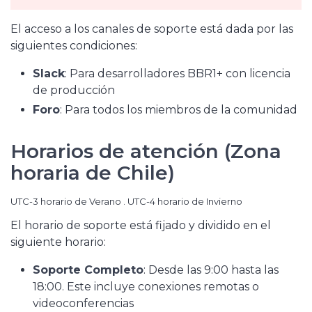
El acceso a los canales de soporte está dada por las
siguientes condiciones:
Slack
: Para desarrolladores BBR1+ con licencia
de producción
Foro
: Para todos los miembros de la comunidad
Horarios de atención (Zona
horaria de Chile)
UTC-3 horario de Verano . UTC-4 horario de Invierno
El horario de soporte está fijado y dividido en el
siguiente horario:
Soporte Completo
: Desde las 9:00 hasta las
18:00. Este incluye conexiones remotas o
videoconferencias