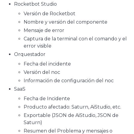
Rocketbot Studio
Versión de Rocketbot
Nombre y versión del componente
Mensaje de error
Captura de la terminal con el comando y el
error visible
Orquestador
Fecha del incidente
Versión del noc
Información de configuración del noc
SaaS
Fecha de Incidente
Producto afectado: Saturn, AiStudio, etc.
Exportable (JSON de AiStudio, JSON de
Saturn)
Resumen del Problema y mensajes o