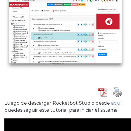
Luego de descargar Rocketbot Studio desde
aquí
puedes seguir este tutorial para iniciar el sistema.