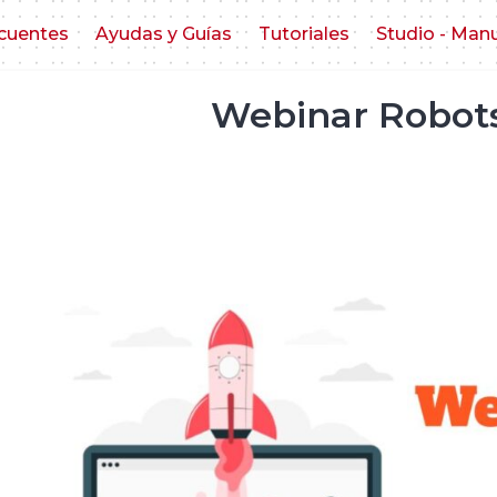
cuentes
Ayudas y Guías
Tutoriales
Studio - Man
Webinar Robot