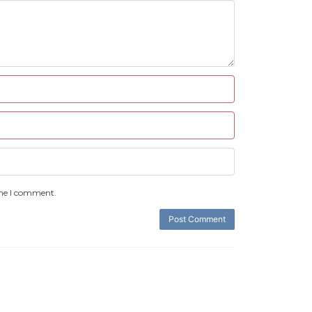
ime I comment.