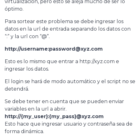
virtualización, pero esto se aleja mucho de ser lo
óptimo.
Para sortear este problema se debe ingresar los
datos en la url de entrada separando los datos con
“:” y la url con “@”.
http://username:password@xyz.com
Esto es lo mismo que entrar a http://xyz.com e
ingresar los datos.
El login se hará de modo automático y el script no se
detendrá.
Se debe tener en cuenta que se pueden enviar
variables en la url a abrir.
http://{my_user}:{my_pass}@xyz.com
Esto hace que ingresar usuario y contraseña sea de
forma dinámica.