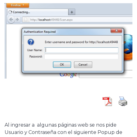
Al ingresar a algunas páginas web se nos pide
Usuario y Contraseña con el siguiente Popup de