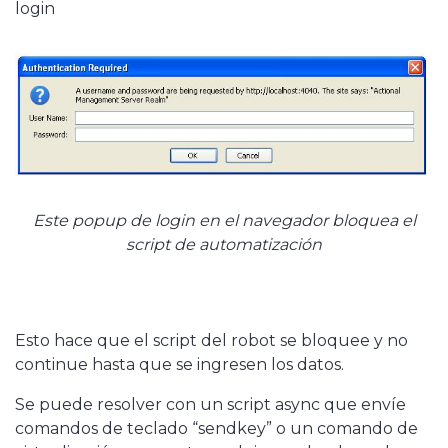
login
Este popup de login en el navegador bloquea el
script de automatización
Esto hace que el script del robot se bloquee y no
continue hasta que se ingresen los datos.
Se puede resolver con un script async que envíe
comandos de teclado “sendkey” o un comando de