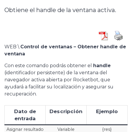
Obtiene el handle de la ventana activa.
WEB \
Control de ventanas – Obtener handle de
ventana
Con este comando podrás o
btener el
handle
(identificador persistente) de la ventana del
navegador activa abierta por Rocketbot
, que
ayudará a facilitar su localización y asegurar su
recuperación.
Dato de
Descripción
Ejemplo
entrada
Asignar resultado
Variable
{res}