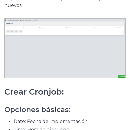
nuevos.
Crear Cronjob:
Opciones básicas:
Date: Fecha de implementación
Time: Hora de ejecución