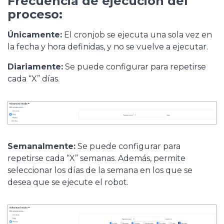
Frecuencia de ejecución del
proceso:
Únicamente:
El cronjob se ejecuta una sola vez en
la fecha y hora definidas, y no se vuelve a ejecutar.
Diariamente:
Se puede configurar para repetirse
cada “X” días.
Semanalmente:
Se puede configurar para
repetirse cada “X” semanas. Además, permite
seleccionar los días de la semana en los que se
desea que se ejecute el robot.