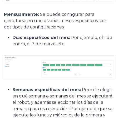
Mensualmente:
Se puede configurar para
ejecutarse en uno o varios meses específicos, con
dos tipos de configuraciones:
Días específicos del mes:
Por ejemplo, el 1 de
enero, el 3 de marzo, etc.
Semanas específicas del mes:
Permite elegir
en qué semana o semanas del mes se ejecutará
el robot, y además seleccionar los días de la
semana para esa ejecución. Por ejemplo, que se
ejecute los lunes y miércoles de la primera y