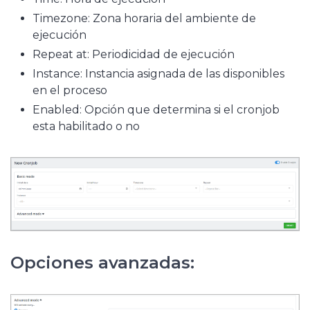
Timezone: Zona horaria del ambiente de
ejecución
Repeat at: Periodicidad de ejecución
Instance: Instancia asignada de las disponibles
en el proceso
Enabled: Opción que determina si el cronjob
esta habilitado o no
Opciones avanzadas: