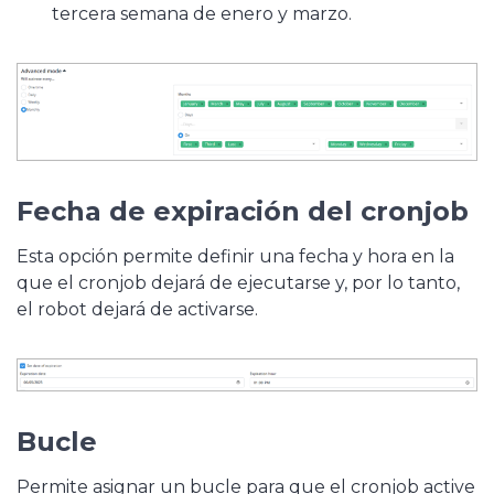
tercera semana de enero y marzo.
Fecha de expiración del cronjob
Esta opción permite definir una fecha y hora en la
que el cronjob dejará de ejecutarse y, por lo tanto,
el robot dejará de activarse.
Bucle
Permite asignar un bucle para que el cronjob active