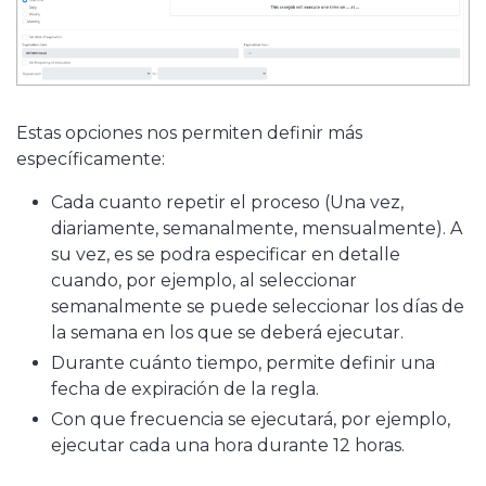
Estas opciones nos permiten definir más
específicamente:
Cada cuanto repetir el proceso (Una vez,
diariamente, semanalmente, mensualmente). A
su vez, es se podra especificar en detalle
cuando, por ejemplo, al seleccionar
semanalmente se puede seleccionar los días de
la semana en los que se deberá ejecutar.
Durante cuánto tiempo, permite definir una
fecha de expiración de la regla.
Con que frecuencia se ejecutará, por ejemplo,
ejecutar cada una hora durante 12 horas.