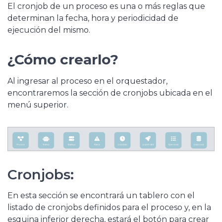
El cronjob de un proceso es una o más reglas que
determinan la fecha, hora y periodicidad de
ejecución del mismo.
¿Cómo crearlo?
Al ingresar al proceso en el orquestador,
encontraremos la sección de cronjobs ubicada en el
menú superior.
Cronjobs:
En esta sección se encontrará un tablero con el
listado de cronjobs definidos para el proceso y, en la
esquina inferior derecha, estará el botón para crear