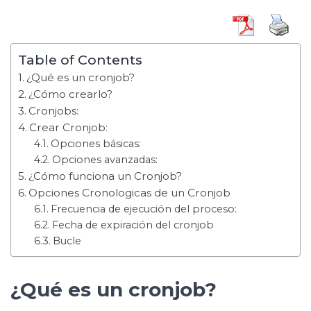
Table of Contents
¿Qué es un cronjob?
¿Cómo crearlo?
Cronjobs:
Crear Cronjob:
Opciones básicas:
Opciones avanzadas:
¿Cómo funciona un Cronjob?
Opciones Cronologicas de un Cronjob
Frecuencia de ejecución del proceso:
Fecha de expiración del cronjob
Bucle
¿Qué es un cronjob?