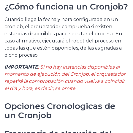
¿Cómo funciona un Cronjob?
Cuando llega la fecha y hora configurada en un
cronjob, el orquestador comprueba si existen
instancias disponibles para ejecutar el proceso. En
caso afirmativo, ejecutará el robot del proceso en
todas las que estén disponibles, de las asignadas a
dicho proceso.
IMPORTANTE
: Si no hay instancias disponibles al
momento de ejecución del Cronjob, el orquestador
repetirá la comprobación cuando vuelva a coincidir
el día y hora, es decir, se omite.
Opciones Cronologicas de
un Cronjob