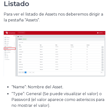
Listado
Para ver el listado de Assets nos deberemos dirigir a
la pestaña “Assets”.
“Name”: Nombre del Asset.
“Type”: General (Se puede visualizar el valor) o
Password (el valor aparece como asteriscos para
no mostrar el valor).