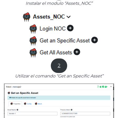
Instalar el modulo “Assets_NOC”
2
Utilizar el comando “Get an Specific Asset”