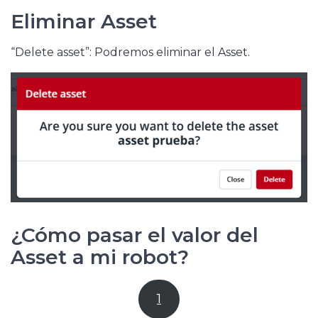
Eliminar Asset
“Delete asset”: Podremos eliminar el Asset.
¿Cómo pasar el valor del
Asset a mi robot?
1