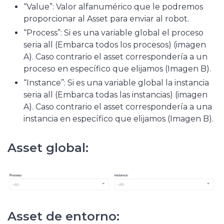
“Value”: Valor alfanumérico que le podremos
proporcionar al Asset para enviar al robot.
“Process”: Si es una variable global el proceso
seria all (Embarca todos los procesos) (imagen
A). Caso contrario el asset correspondería a un
proceso en específico que elijamos (Imagen B).
“Instance”: Si es una variable global la instancia
seria all (Embarca todas las instancias) (imagen
A). Caso contrario el asset correspondería a una
instancia en específico que elijamos (Imagen B).
Asset global:
Asset de entorno: