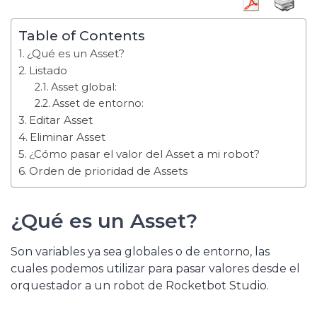
Table of Contents
¿Qué es un Asset?
Listado
Asset global:
Asset de entorno:
Editar Asset
Eliminar Asset
¿Cómo pasar el valor del Asset a mi robot?
Orden de prioridad de Assets
¿Qué es un Asset?
Son variables ya sea globales o de entorno, las
cuales podemos utilizar para pasar valores desde el
orquestador a un robot de Rocketbot Studio.