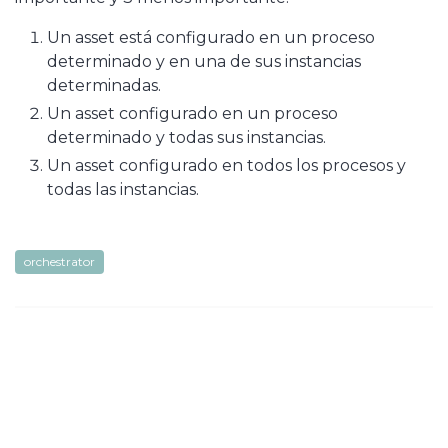
Un asset está configurado en un proceso
determinado y en una de sus instancias
determinadas.
Un asset configurado en un proceso
determinado y todas sus instancias.
Un asset configurado en todos los procesos y
todas las instancias.
orchestrator