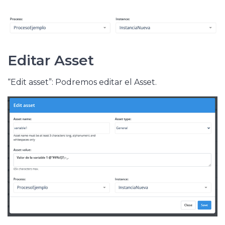
Editar Asset
“Edit asset”: Podremos editar el Asset.