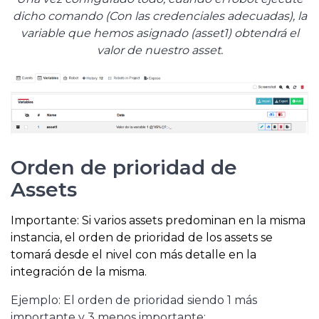
dicho comando (Con las credenciales adecuadas), la
variable que hemos asignado (asset1) obtendrá el
valor de nuestro asset.
Orden de prioridad de
Assets
Importante: Si varios assets predominan en la misma
instancia, el orden de prioridad de los assets se
tomará desde el nivel con más detalle en la
integración de la misma.
Ejemplo: El orden de prioridad siendo 1 más
importante y 3 menos importante: