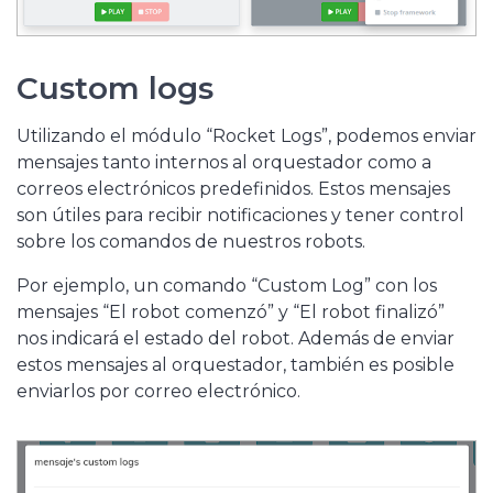
Custom logs
Utilizando el módulo “Rocket Logs”, podemos enviar
mensajes tanto internos al orquestador como a
correos electrónicos predefinidos. Estos mensajes
son útiles para recibir notificaciones y tener control
sobre los comandos de nuestros robots.
Por ejemplo, un comando “Custom Log” con los
mensajes “El robot comenzó” y “El robot finalizó”
nos indicará el estado del robot. Además de enviar
estos mensajes al orquestador, también es posible
enviarlos por correo electrónico.