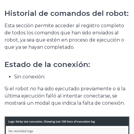
Historial de comandos del robot:
Esta sección permite acceder al registro completo
de todos los comandos que han sido enviados al
robot, ya sea que estén en proceso de ejecución o
que ya se hayan completado.
Estado de la conexión:
Sin conexión:
Si el robot no ha sido ejecutado previamente o si la
última ejecución falló al intentar conectarse, se
mostrará un modal que indica la falta de conexión.