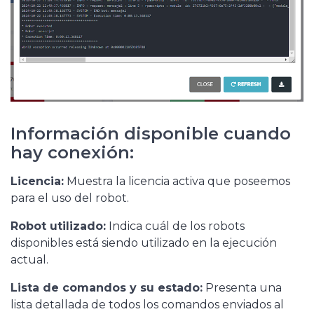
Información disponible cuando
hay conexión:
Licencia:
Muestra la licencia activa que poseemos
para el uso del robot.
Robot utilizado:
Indica cuál de los robots
disponibles está siendo utilizado en la ejecución
actual.
Lista de comandos y su estado:
Presenta una
lista detallada de todos los comandos enviados al