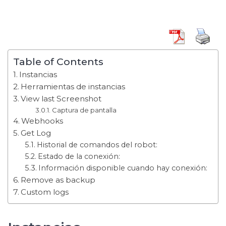
Table of Contents
Instancias
Herramientas de instancias
View last Screenshot
Captura de pantalla
Webhooks
Get Log
Historial de comandos del robot:
Estado de la conexión:
Información disponible cuando hay conexión:
Remove as backup
Custom logs