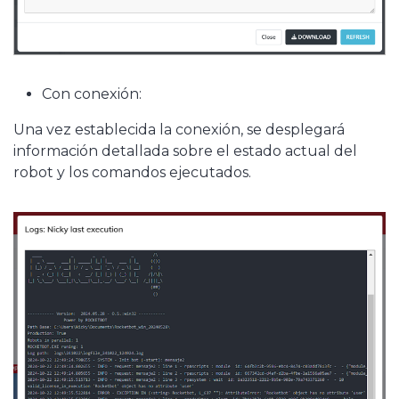
Con conexión:
Una vez establecida la conexión, se desplegará
información detallada sobre el estado actual del
robot y los comandos ejecutados.