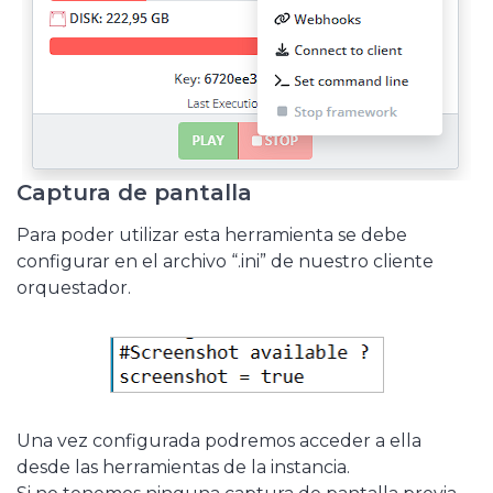
Captura de pantalla
Para poder utilizar esta herramienta se debe
configurar en el archivo “.ini” de nuestro cliente
orquestador.
Una vez configurada podremos acceder a ella
desde las herramientas de la instancia.