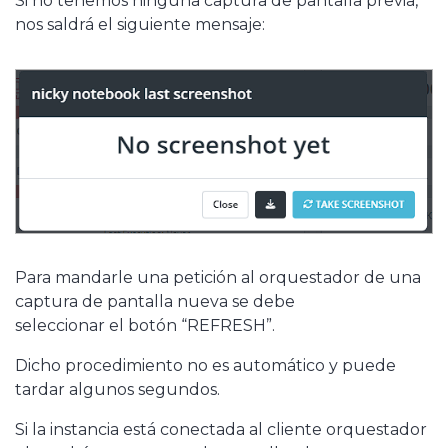
Si no tenemos ninguna captura de pantalla previa,
nos saldrá el siguiente mensaje:
Para mandarle una petición al orquestador de una
captura de pantalla nueva se debe
seleccionar el botón “REFRESH”.
Dicho procedimiento no es automático y puede
tardar algunos segundos.
Si la instancia está conectada al cliente orquestador