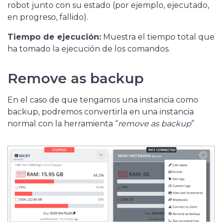
robot junto con su estado (por ejemplo, ejecutado,
en progreso, fallido).
Tiempo de ejecución:
Muestra el tiempo total que
ha tomado la ejecución de los comandos.
Remove as backup
En el caso de que tengamos una instancia como
backup, podremos convertirla en una instancia
normal con la herramienta “
remove as backup
”