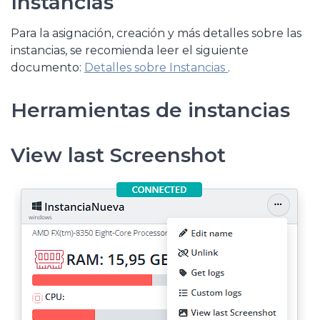
Instancias
Para la asignación, creación y más detalles sobre las
instancias, se recomienda leer el siguiente
documento:
Detalles sobre Instancias
.
Herramientas de instancias
View last Screenshot