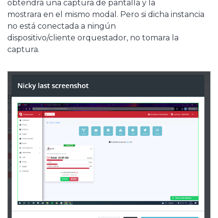
obtendrá una captura de pantalla y la
mostrara en el mismo modal. Pero si dicha instancia
no está conectada a ningún
dispositivo/cliente orquestador, no tomara la
captura.