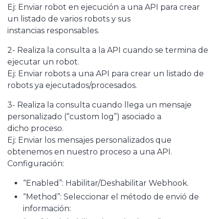
Ej: Enviar robot en ejecución a una API para crear
un listado de varios robots y sus
instancias responsables.
2- Realiza la consulta a la API cuando se termina de
ejecutar un robot.
Ej: Enviar robots a una API para crear un listado de
robots ya ejecutados/procesados.
3- Realiza la consulta cuando llega un mensaje
personalizado (“custom log”) asociado a
dicho proceso.
Ej: Enviar los mensajes personalizados que
obtenemos en nuestro proceso a una API.
Configuración:
“Enabled”: Habilitar/Deshabilitar Webhook.
“Method”: Seleccionar el método de envió de
información: