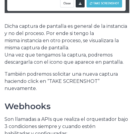
Dicha captura de pantalla es general de la instancia
y no del proceso. Por ende si tengo la
misma instancia en otro proceso, se visualizara la
misma captura de pantalla.
Una vez que tengamos la captura, podremos
descargarla con el icono que aparece en pantalla.
También podremos solicitar una nueva captura
haciendo click en “TAKE SCREENSHOT”
nuevamente.
Webhooks
Son llamadas a APIs que realiza el orquestador bajo
3 condiciones siempre y cuando estén
habilitadas y configuradas: