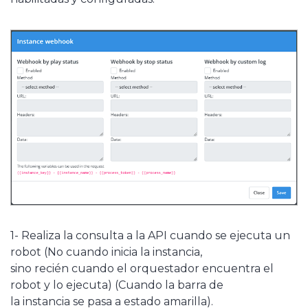
1- Realiza la consulta a la API cuando se ejecuta un
robot (No cuando inicia la instancia,
sino recién cuando el orquestador encuentra el
robot y lo ejecuta) (Cuando la barra de
la instancia se pasa a estado amarilla).