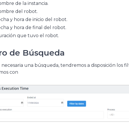
mbre de la instancia.
mbre del robot.
cha y hora de inicio del robot.
cha y hora de final del robot.
ración que tuvo el robot.
tro de Búsqueda
 necesaria una búsqueda, tendremos a disposición los fi
mos con