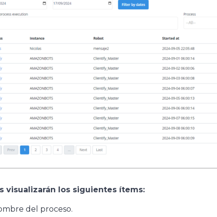
s visualizarán los siguientes ítems:
mbre del proceso.