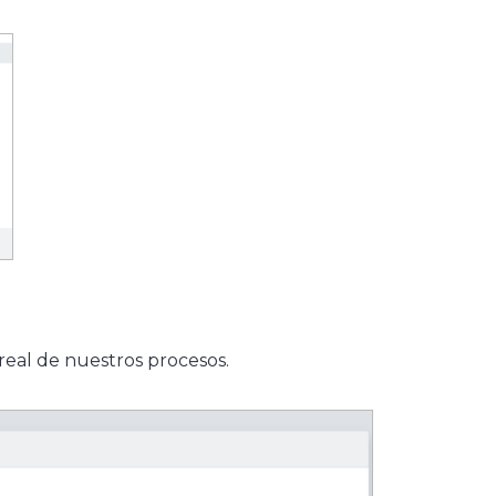
real de nuestros procesos.