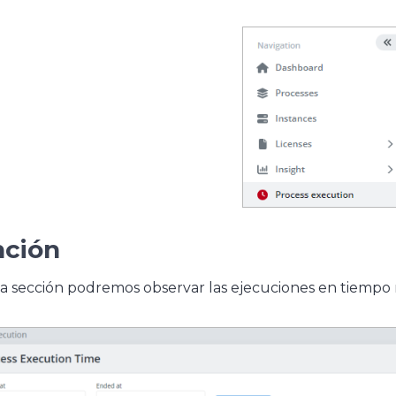
nción
a sección podremos observar las ejecuciones en tiempo 