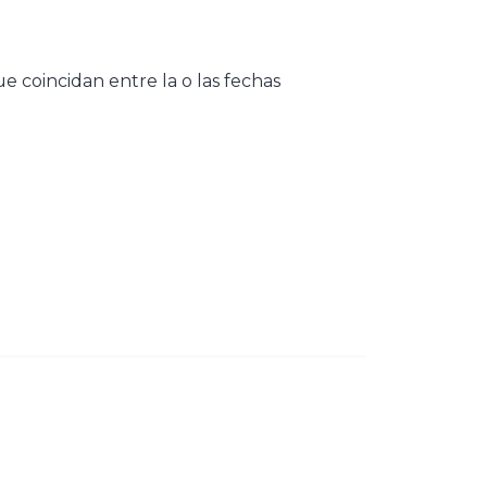
ue coincidan entre la o las fechas