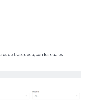
ltros de búsqueda, con los cuales