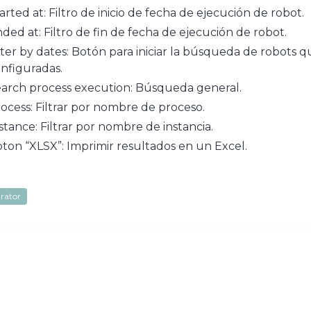
arted at: Filtro de inicio de fecha de ejecución de robot.
ded at: Filtro de fin de fecha de ejecución de robot.
lter by dates: Botón para iniciar la búsqueda de robots q
nfiguradas.
arch process execution: Búsqueda general.
ocess: Filtrar por nombre de proceso.
stance: Filtrar por nombre de instancia.
ton “XLSX”: Imprimir resultados en un Excel.
rator