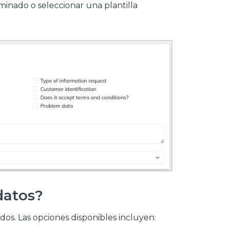
minado o seleccionar una plantilla
datos?
dos. Las opciones disponibles incluyen: