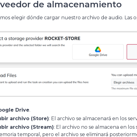
veedor de almacenamiento
os elegir dónde cargar nuestro archivo de audio. Las opc
oogle Drive
.
bir archivo (Store)
: El archivo se almacenará en los se
bir archivo (Stream)
: El archivo no se almacena en los 
moria temporal, pero el archivo se eliminará posteriorm