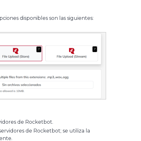
iones disponibles son las siguientes:
rvidores de Rocketbot.
servidores de Rocketbot; se utiliza la
ente.