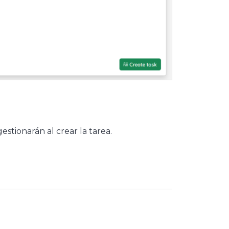
gestionarán al crear la tarea.