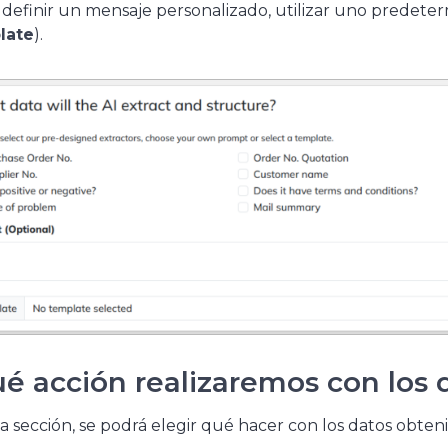
definir un mensaje personalizado, utilizar uno predeter
late
).
é acción realizaremos con los 
a sección, se podrá elegir qué hacer con los datos obteni