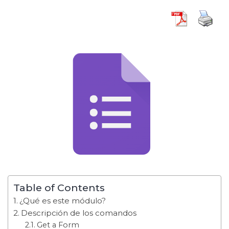
Table of Contents
¿Qué es este módulo?
Descripción de los comandos
Get a Form