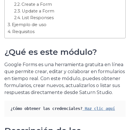
Create a Form
Update a Form
List Responses
Ejemplo de uso
Requisitos
¿Qué es este módulo?
Google Forms es una herramienta gratuita en línea
que permite crear, editar y colaborar en formularios
en tiempo real. Con este módulo, puedes obtener
formularios, crear nuevos, actualizarlos o listar sus
respuestas directamente desde Saturn Studio.
¿Cómo obtener las credenciales?
 Haz clic aquí