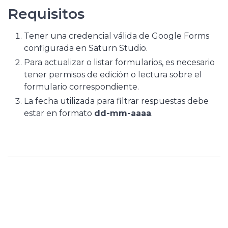
Requisitos
Tener una credencial válida de Google Forms
configurada en Saturn Studio.
Para actualizar o listar formularios, es necesario
tener permisos de edición o lectura sobre el
formulario correspondiente.
La fecha utilizada para filtrar respuestas debe
estar en formato
dd-mm-aaaa
.