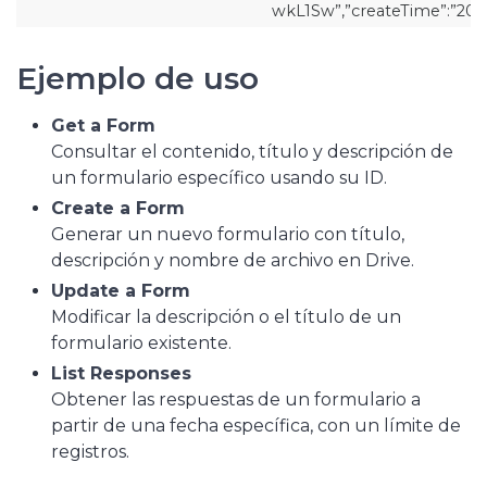
wkL1Sw”,”createTime”:”2025
Ejemplo de uso
Get a Form
Consultar el contenido, título y descripción de
un formulario específico usando su ID.
Create a Form
Generar un nuevo formulario con título,
descripción y nombre de archivo en Drive.
Update a Form
Modificar la descripción o el título de un
formulario existente.
List Responses
Obtener las respuestas de un formulario a
partir de una fecha específica, con un límite de
registros.