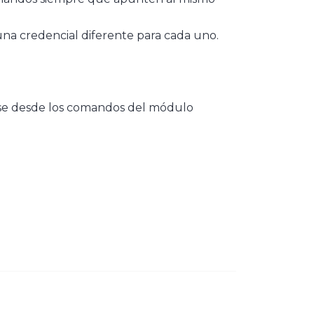
 una credencial diferente para cada uno.
rse desde los comandos del módulo