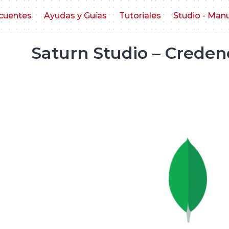
cuentes
Ayudas y Guías
Tutoriales
Studio - Man
Saturn Studio – Crede