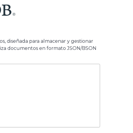
, diseñada para almacenar y gestionar
Utiliza documentos en formato JSON/BSON