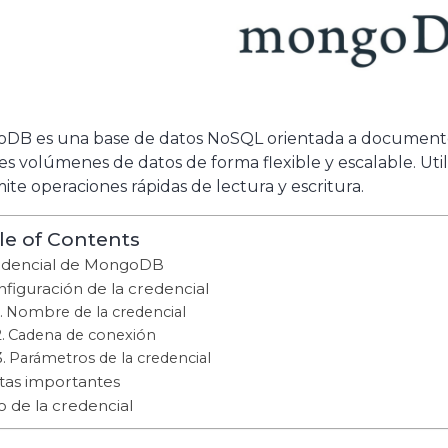
DB es una base de datos NoSQL orientada a documentos
es volúmenes de datos de forma flexible y escalable. 
ite operaciones rápidas de lectura y escritura.
le of Contents
dencial de MongoDB
figuración de la credencial
Nombre de la credencial
Cadena de conexión
Parámetros de la credencial
tas importantes
 de la credencial