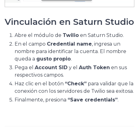
Vinculación en Saturn Studio
Abre el módulo de
Twilio
en Saturn Studio.
En el campo
Credential name
, ingresa un
nombre para identificar la cuenta. El nombre
queda a
gusto propio
.
Pega el
Account SID
y el
Auth Token
en sus
respectivos campos.
Haz clic en el botón
“Check”
para validar que la
conexión con los servidores de Twilio sea exitosa.
Finalmente, presiona
“Save credentials”
.