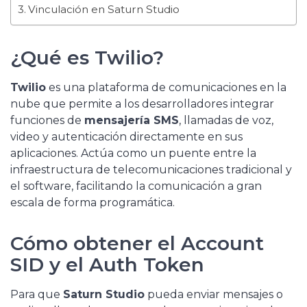
Vinculación en Saturn Studio
¿Qué es Twilio?
Twilio
es una plataforma de comunicaciones en la
nube que permite a los desarrolladores integrar
funciones de
mensajería SMS
, llamadas de voz,
video y autenticación directamente en sus
aplicaciones. Actúa como un puente entre la
infraestructura de telecomunicaciones tradicional y
el software, facilitando la comunicación a gran
escala de forma programática.
Cómo obtener el Account
SID y el Auth Token
Para que
Saturn Studio
pueda enviar mensajes o