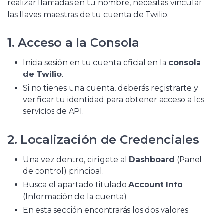
realizar llamadas en tu nombre, necesitas vincular
las llaves maestras de tu cuenta de Twilio.
1. Acceso a la Consola
Inicia sesión en tu cuenta oficial en la
consola
de Twilio
.
Si no tienes una cuenta, deberás registrarte y
verificar tu identidad para obtener acceso a los
servicios de API.
2. Localización de Credenciales
Una vez dentro, dirígete al
Dashboard
(Panel
de control) principal.
Busca el apartado titulado
Account Info
(Información de la cuenta).
En esta sección encontrarás los dos valores