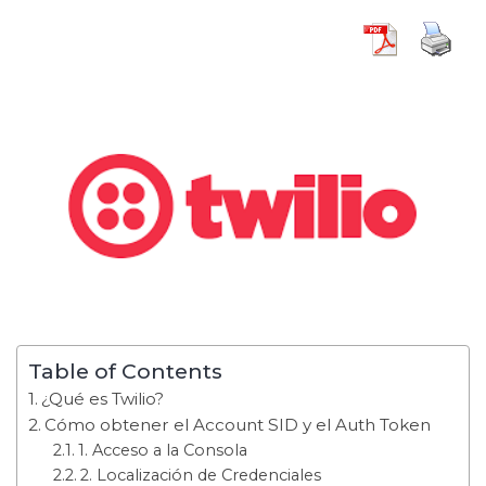
Table of Contents
¿Qué es Twilio?
Cómo obtener el Account SID y el Auth Token
1. Acceso a la Consola
2. Localización de Credenciales