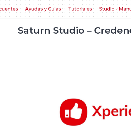
cuentes
Ayudas y Guías
Tutoriales
Studio - Man
Saturn Studio – Creden