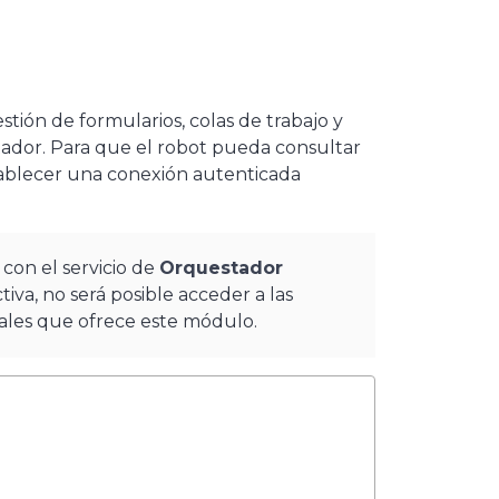
stión de formularios, colas de trabajo y
ador. Para que el robot pueda consultar
establecer una conexión autenticada
 con el servicio de
Orquestador
iva, no será posible acceder a las
nales que ofrece este módulo.