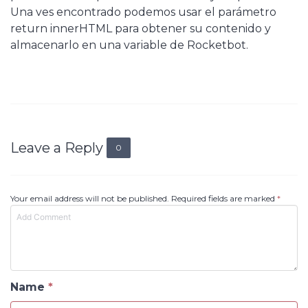
Una ves encontrado podemos usar el parámetro
return innerHTML para obtener su contenido y
almacenarlo en una variable de Rocketbot.
Leave a Reply
0
Your email address will not be published. Required fields are marked
*
Name
*