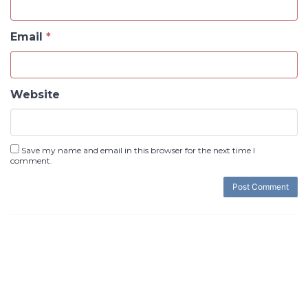
Email
*
Website
Save my name and email in this browser for the next time I
comment.