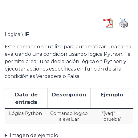
Lógica \
IF
Este comando se utiliza para automatizar una tarea
evaluando una condición usando lógica Python. Te
permite crear una declaración lógica en Python y
ejecutar acciones específicas en función de si la
condición es Verdadera o Falsa.
Dato de
Descripción
Ejemplo
entrada
Lógica Python
Comando lógico
“{var}” ==
a evaluar
“prueba”
Imagen de ejemplo