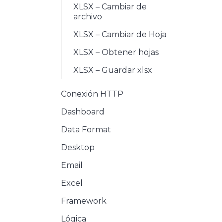
XLSX – Cambiar de
archivo
XLSX – Cambiar de Hoja
XLSX – Obtener hojas
XLSX – Guardar xlsx
Conexión HTTP
Dashboard
Data Format
Desktop
Email
Excel
Framework
Lógica