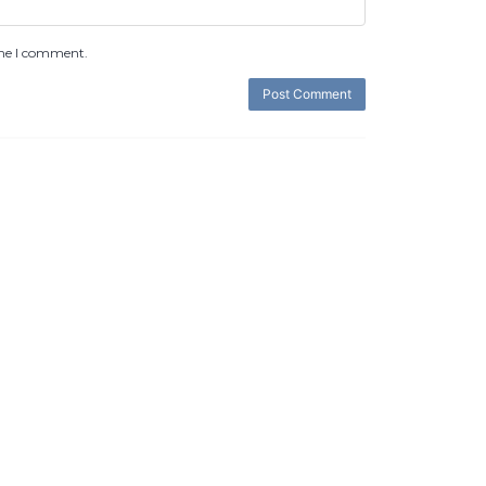
ime I comment.