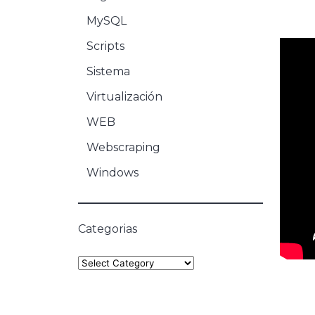
MySQL
Scripts
Sistema
Virtualización
WEB
Webscraping
Windows
Categorias
Categories