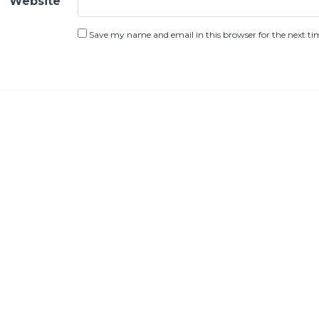
Website
Save my name and email in this browser for the next t