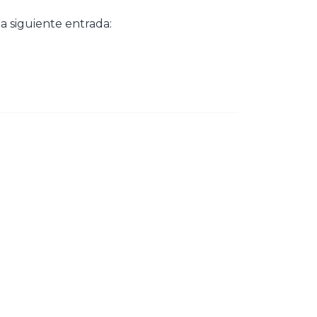
a siguiente entrada: