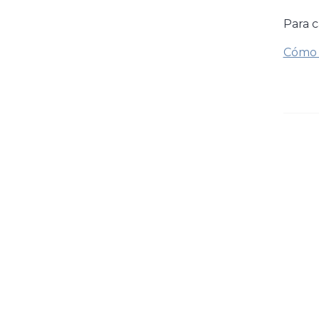
Para c
Cómo 