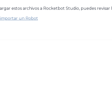
argar estos archivos a Rocketbot Studio, puedes revisar l
importar un Robot