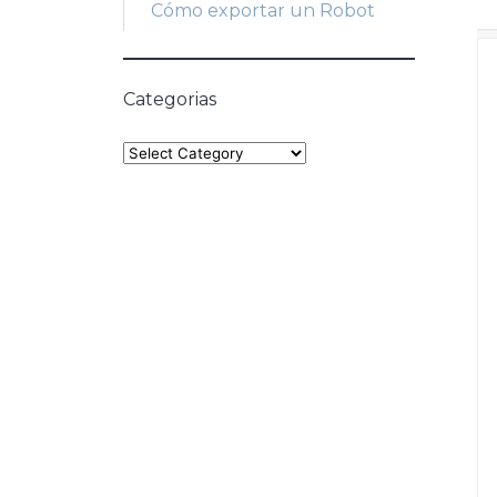
Cómo exportar un Robot
Categorias
Categories