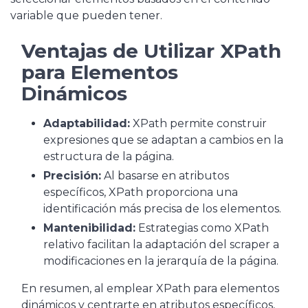
variable que pueden tener.
Ventajas de Utilizar XPath
para Elementos
Dinámicos
Adaptabilidad:
XPath permite construir
expresiones que se adaptan a cambios en la
estructura de la página.
Precisión:
Al basarse en atributos
específicos, XPath proporciona una
identificación más precisa de los elementos.
Mantenibilidad:
Estrategias como XPath
relativo facilitan la adaptación del scraper a
modificaciones en la jerarquía de la página.
En resumen, al emplear XPath para elementos
dinámicos y centrarte en atributos específicos,