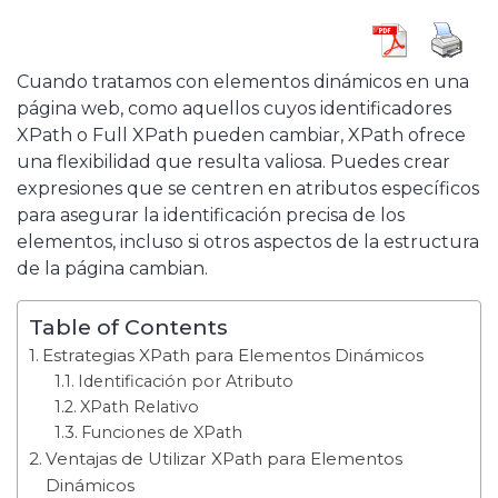
Cuando tratamos con elementos dinámicos en una
página web, como aquellos cuyos identificadores
XPath o Full XPath pueden cambiar, XPath ofrece
una flexibilidad que resulta valiosa. Puedes crear
expresiones que se centren en atributos específicos
para asegurar la identificación precisa de los
elementos, incluso si otros aspectos de la estructura
de la página cambian.
Table of Contents
Estrategias XPath para Elementos Dinámicos
Identificación por Atributo
XPath Relativo
Funciones de XPath
Ventajas de Utilizar XPath para Elementos
Dinámicos