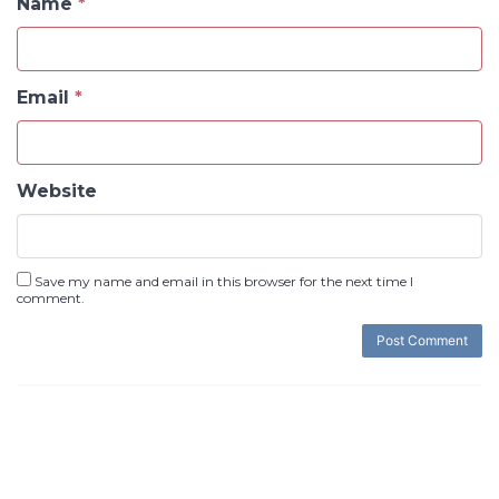
Name
*
Email
*
Website
Save my name and email in this browser for the next time I
comment.