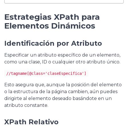
Estrategias XPath para
Elementos Dinámicos
Identificación por Atributo
Especificar un atributo específico de un elemento,
como una clase, ID o cualquier otro atributo único.
//tagname[@class='claseEspecifica']
Esto asegura que, aunque la posición del elemento
o la estructura de la página cambien, aún puedes
dirigirte al elemento deseado basándote en un
atributo constante.
XPath Relativo