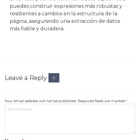
puedes construir expresiones más robustas y
resistentes a cambios en la estructura de la
página, asegurando una extracción de datos
más fiable y duradera.
Leave a Reply
0
Your email address will not be published. Required fields are marked
*